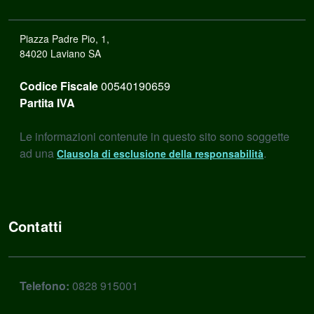
Piazza Padre Pio, 1,
84020 Laviano SA
Codice Fiscale
00540190659
Partita IVA
Le informazioni contenute in questo sito sono soggette
ad una
.
Clausola di esclusione della responsabilità
Contatti
Telefono:
0828 915001