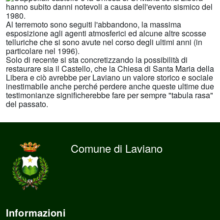
hanno subito danni notevoli a causa dell'evento sismico del
1980.
Al terremoto sono seguiti l'abbandono, la massima
esposizione agli agenti atmosferici ed alcune altre scosse
telluriche che si sono avute nel corso degli ultimi anni (in
particolare nel 1996).
Solo di recente si sta concretizzando la possibilità di
restaurare sia il Castello, che la Chiesa di Santa Maria della
Libera e ciò avrebbe per Laviano un valore storico e sociale
inestimabile anche perché perdere anche queste ultime due
testimonianze significherebbe fare per sempre "tabula rasa"
del passato.
Comune di Laviano
Informazioni